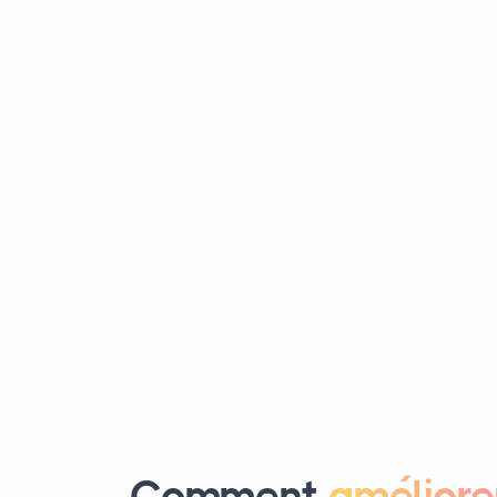
Comment
améliore