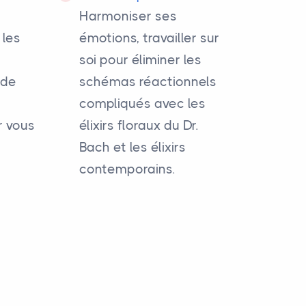
Harmoniser ses
 les
émotions, travailler sur
soi pour éliminer les
 de
schémas réactionnels
compliqués avec les
r vous
élixirs floraux du Dr.
Bach et les élixirs
contemporains.