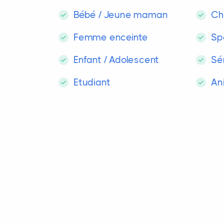
Bébé / Jeune maman
Ch
Femme enceinte
Sp
Enfant / Adolescent
Sé
Etudiant
An