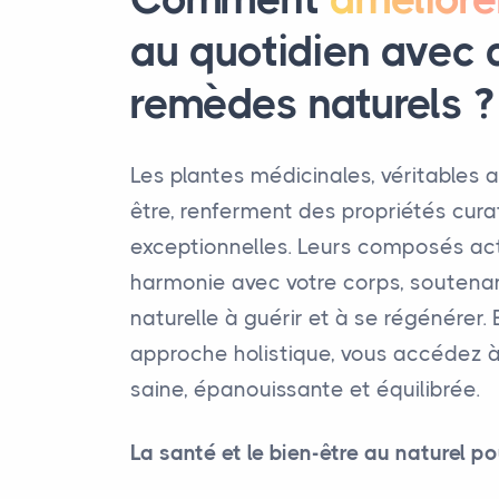
au quotidien avec 
remèdes naturels
?
Les plantes médicinales, véritables a
être, renferment des propriétés cura
exceptionnelles. Leurs composés act
harmonie avec votre corps, soutena
naturelle à guérir et à se régénérer.
approche holistique, vous accédez à
saine, épanouissante et équilibrée.
La santé et le bien-être au naturel p