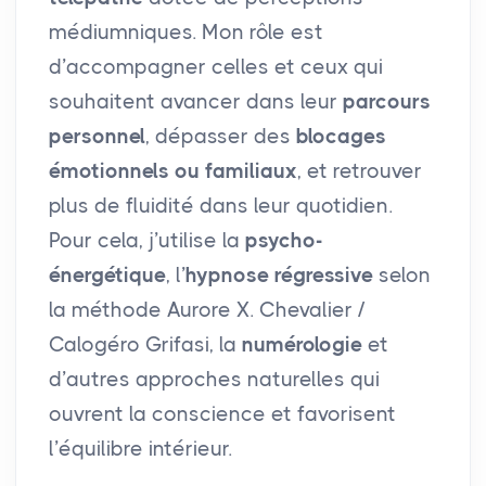
médiumniques. Mon rôle est
d’accompagner celles et ceux qui
souhaitent avancer dans leur
parcours
personnel
, dépasser des
blocages
émotionnels ou familiaux
, et retrouver
plus de fluidité dans leur quotidien.
Pour cela, j’utilise la
psycho-
énergétique
, l’
hypnose régressive
selon
la méthode Aurore X. Chevalier /
Calogéro Grifasi, la
numérologie
et
d’autres approches naturelles qui
ouvrent la conscience et favorisent
l’équilibre intérieur.