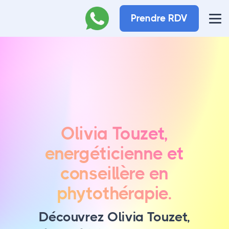
Prendre RDV
Olivia Touzet,
energéticienne et
conseillère en
phytothérapie.
Découvrez Olivia Touzet,