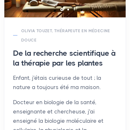
OLIVIA TOUZET, THÉRAPEUTE EN MÉDECINE
DOUCE
De la recherche scientifique à
la thérapie par les plantes
Enfant, j'étais curieuse de tout ; la
nature a toujours été ma maison.
Docteur en biologie de la santé,
enseignante et chercheuse, j'ai
enseigné la biologie moléculaire et