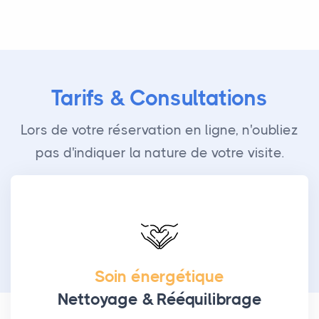
Tarifs & Consultations
Lors de votre réservation en ligne, n'oubliez
pas d'indiquer la nature de votre visite.
Soin énergétique
Nettoyage & Rééquilibrage