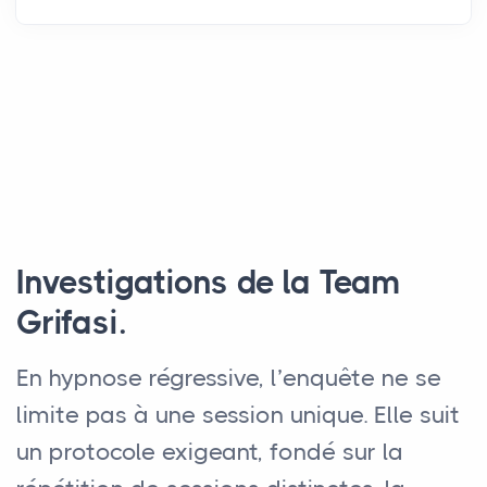
Investigations de la Team
Grifasi.
En hypnose régressive, l’enquête ne se
limite pas à une session unique. Elle suit
un protocole exigeant, fondé sur la