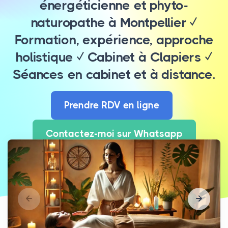
énergéticienne et phyto-
naturopathe à Montpellier ✓
Formation, expérience, approche
holistique ✓ Cabinet à Clapiers ✓
Séances en cabinet et à distance.
Prendre RDV en ligne
Contactez-moi sur Whatsapp