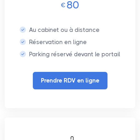
80
€
Au cabinet ou à distance
Réservation en ligne
Parking réservé devant le portail
Prendre RDV en ligne