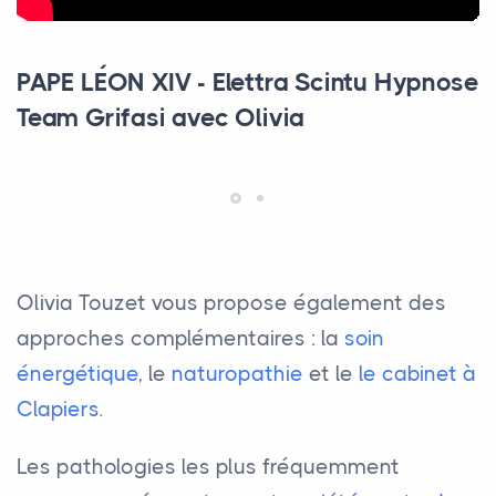
PAPE LÉON XIV - Elettra Scintu Hypnose
Team Grifasi avec Olivia
Olivia Touzet vous propose également des
approches complémentaires : la
soin
énergétique
, le
naturopathie
et le
le cabinet à
Clapiers
.
Les pathologies les plus fréquemment