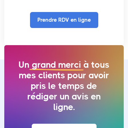
Prendre RDV en ligne
Un
grand merci
à tous
mes clients pour avoir
pris le temps de
rédiger un avis en
ligne.