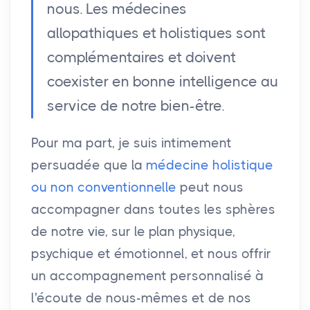
nous. Les médecines
allopathiques et holistiques sont
complémentaires et doivent
coexister en bonne intelligence au
service de notre bien-être.
Pour ma part, je suis intimement
persuadée que la
médecine holistique
ou non conventionnelle
peut nous
accompagner dans toutes les sphères
de notre vie, sur le plan physique,
psychique et émotionnel, et nous offrir
un accompagnement personnalisé à
l'écoute de nous-mêmes et de nos