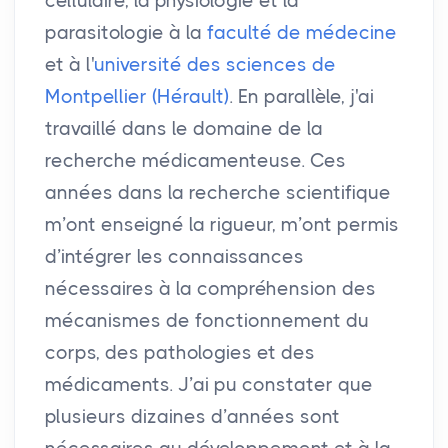
cellulaire, la physiologie et la
parasitologie à la
faculté de médecine
et à l'
université des sciences de
Montpellier (Hérault)
. En parallèle, j'ai
travaillé dans le domaine de la
recherche médicamenteuse. Ces
années dans la recherche scientifique
m’ont enseigné la rigueur, m’ont permis
d’intégrer les connaissances
nécessaires à la compréhension des
mécanismes de fonctionnement du
corps, des pathologies et des
médicaments. J’ai pu constater que
plusieurs dizaines d’années sont