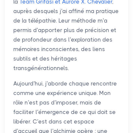
la
Team Grifasi et Aurore X. Chevalier
,
auprès desquels j’ai affiné ma pratique
de la télépathie. Leur méthode m’a
permis d’apporter plus de précision et
de profondeur dans l’exploration des
mémoires inconscientes, des liens
subtils et des héritages
transgénérationnels.
Aujourd’hui, j’aborde chaque rencontre
comme une expérience unique. Mon
rôle n’est pas d’imposer, mais de
faciliter l’émergence de ce qui doit se
libérer. C’est dans cet espace
d’accueil que l’alchimie opère : une