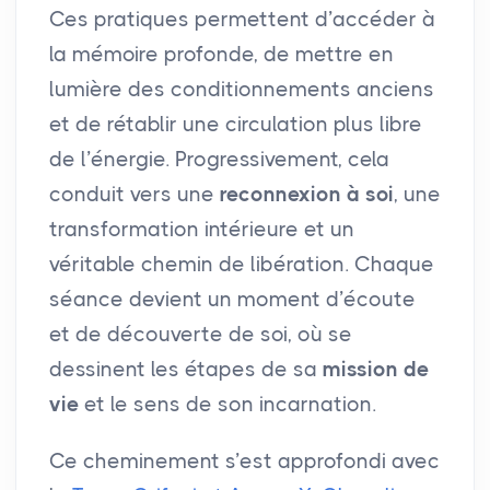
Ces pratiques permettent d’accéder à
la mémoire profonde, de mettre en
lumière des conditionnements anciens
et de rétablir une circulation plus libre
de l’énergie. Progressivement, cela
conduit vers une
reconnexion à soi
, une
transformation intérieure et un
véritable chemin de libération. Chaque
séance devient un moment d’écoute
et de découverte de soi, où se
dessinent les étapes de sa
mission de
vie
et le sens de son incarnation.
Ce cheminement s’est approfondi avec