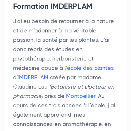
Formation IMDERPLAM
J'ai eu besoin de retourner à la nature
et de m'adonner à ma véritable
passion, la santé par les plantes. J'ai
donc repris des études en
phytothérapie, herboristerie et
médecine douce à l'
école des plantes
d'IMDERPLAM
créée par madame
Claudine Luu
(Botaniste et Docteur en
pharmacie)
près de
Montpellier
. Au
cours de ces trois années à l’école, j’ai
également approfondi mes
connaissances en aromathérapie, en