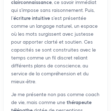
clairconnaissance
, ce savoir immédiat
qui s’impose sans raisonnement. Puis,
l’
écriture intuitive
s’est présentée
comme un langage naturel, un espace
où les mots surgissent avec justesse
pour apporter clarté et soutien. Ces
capacités se sont construites avec le
temps comme un fil discret reliant
différents plans de conscience, au
service de la compréhension et du
mieux-être.
Je me présente non pas comme coach
de vie, mais comme une
thérapeute
télépathe
dotée de perceptions