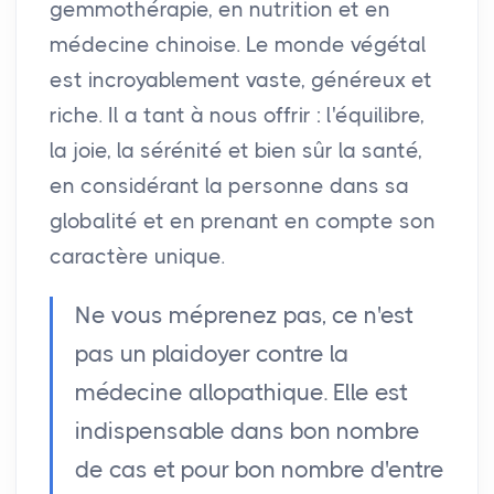
gemmothérapie, en nutrition et en
médecine chinoise. Le monde végétal
est incroyablement vaste, généreux et
riche. Il a tant à nous offrir : l'équilibre,
la joie, la sérénité et bien sûr la santé,
en considérant la personne dans sa
globalité et en prenant en compte son
caractère unique.
Ne vous méprenez pas, ce n'est
pas un plaidoyer contre la
médecine allopathique. Elle est
indispensable dans bon nombre
de cas et pour bon nombre d'entre