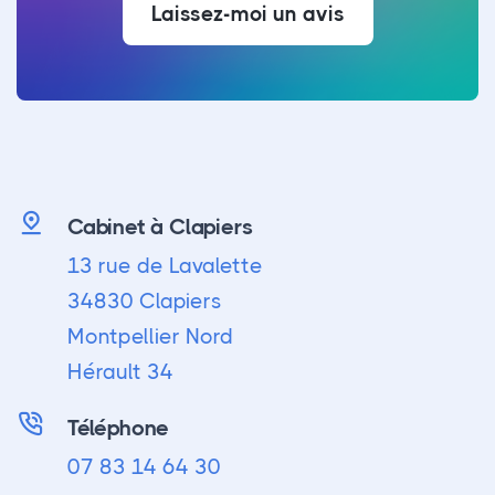
Laissez-moi un avis
Cabinet à Clapiers
13 rue de Lavalette
34830 Clapiers
Montpellier Nord
Hérault 34
Téléphone
07 83 14 64 30