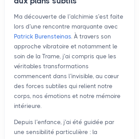
aux plans subtils
Ma découverte de l’alchimie s’est faite
lors d’une rencontre marquante avec
Patrick Burensteinas
. À travers son
approche vibratoire et notamment le
soin de la Trame, j’ai compris que les
véritables transformations
commencent dans l’invisible, au cœur
des forces subtiles qui relient notre
corps, nos émotions et notre mémoire
intérieure.
Depuis l’enfance, j’ai été guidée par
une sensibilité particulière : la