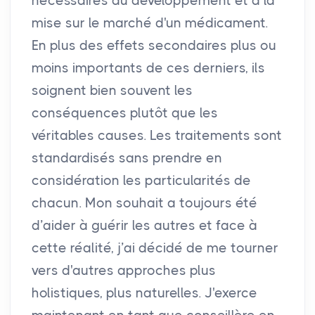
nécessaires au développement et à la
mise sur le marché d'un médicament.
En plus des effets secondaires plus ou
moins importants de ces derniers, ils
soignent bien souvent les
conséquences plutôt que les
véritables causes. Les traitements sont
standardisés sans prendre en
considération les particularités de
chacun. Mon souhait a toujours été
d’aider à guérir les autres et face à
cette réalité, j’ai décidé de me tourner
vers d'autres approches plus
holistiques, plus naturelles. J'exerce