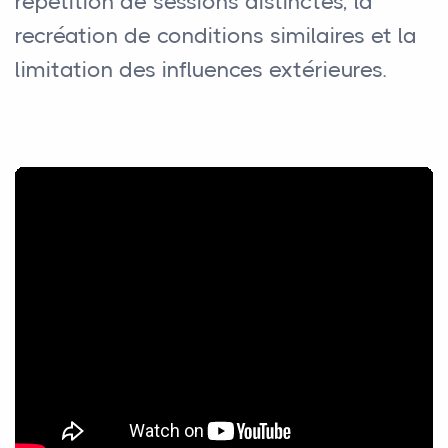
répétition de sessions distinctes, la
recréation de conditions similaires et la
limitation des influences extérieures.