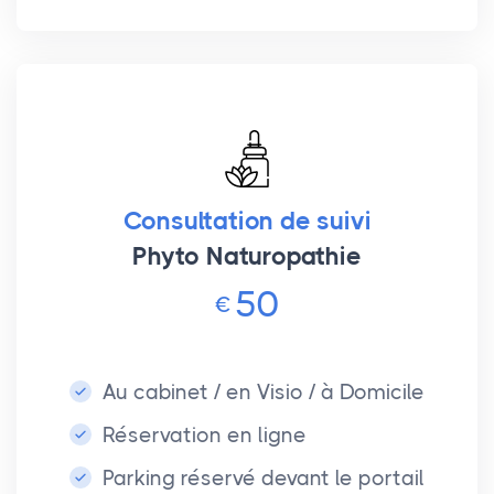
Consultation de suivi
Phyto Naturopathie
50
€
Au cabinet / en Visio / à Domicile
Réservation en ligne
Parking réservé devant le portail