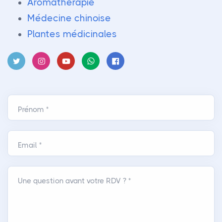
Aromathérapie
Médecine chinoise
Plantes médicinales
Prénom *
Email *
Une question avant votre RDV ? *