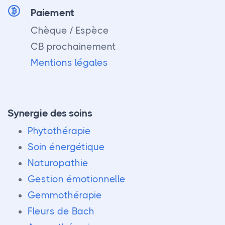
Paiement
Chèque / Espèce
CB prochainement
Mentions légales
Synergie des soins
Phytothérapie
Soin énergétique
Naturopathie
Gestion émotionnelle
Gemmothérapie
Fleurs de Bach