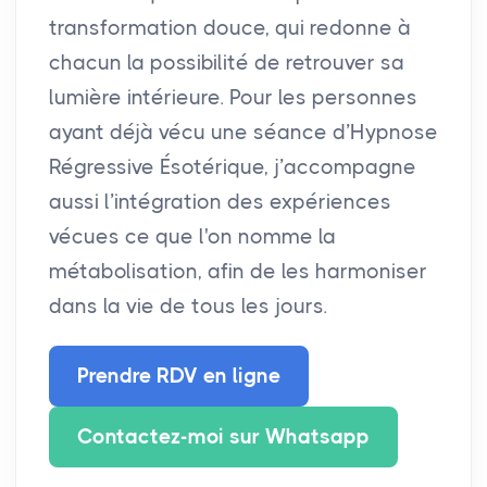
transformation douce, qui redonne à
chacun la possibilité de retrouver sa
lumière intérieure. Pour les personnes
ayant déjà vécu une séance d’Hypnose
Régressive Ésotérique, j’accompagne
aussi l’intégration des expériences
vécues ce que l'on nomme la
métabolisation, afin de les harmoniser
dans la vie de tous les jours.
Prendre RDV en ligne
Contactez-moi sur Whatsapp