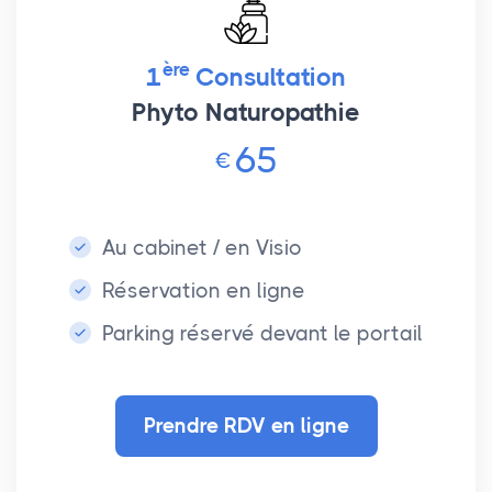
ère
1
Consultation
Phyto Naturopathie
65
€
Au cabinet / en Visio
Réservation en ligne
Parking réservé devant le portail
Prendre RDV en ligne