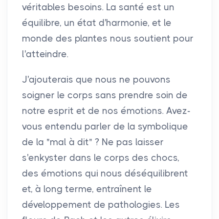
véritables besoins. La santé est un
équilibre, un état d'harmonie, et le
monde des plantes nous soutient pour
l'atteindre.
J'ajouterais que nous ne pouvons
soigner le corps sans prendre soin de
notre esprit et de nos émotions. Avez-
vous entendu parler de la symbolique
de la "mal à dit" ? Ne pas laisser
s'enkyster dans le corps des chocs,
des émotions qui nous déséquilibrent
et, à long terme, entraînent le
développement de pathologies. Les