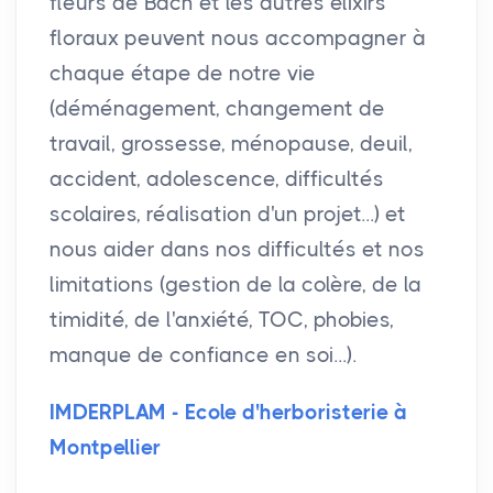
fleurs de Bach et les autres élixirs
floraux peuvent nous accompagner à
chaque étape de notre vie
(déménagement, changement de
travail, grossesse, ménopause, deuil,
accident, adolescence, difficultés
scolaires, réalisation d'un projet...) et
nous aider dans nos difficultés et nos
limitations (gestion de la colère, de la
timidité, de l'anxiété, TOC, phobies,
manque de confiance en soi...).
IMDERPLAM - Ecole d'herboristerie à
Montpellier